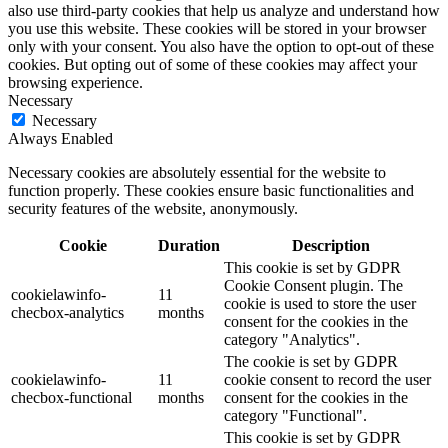
also use third-party cookies that help us analyze and understand how
you use this website. These cookies will be stored in your browser
only with your consent. You also have the option to opt-out of these
cookies. But opting out of some of these cookies may affect your
browsing experience.
Necessary
Necessary
Always Enabled
Necessary cookies are absolutely essential for the website to
function properly. These cookies ensure basic functionalities and
security features of the website, anonymously.
Cookie
Duration
Description
This cookie is set by GDPR
Cookie Consent plugin. The
cookielawinfo-
11
cookie is used to store the user
checbox-analytics
months
consent for the cookies in the
category "Analytics".
The cookie is set by GDPR
cookielawinfo-
11
cookie consent to record the user
checbox-functional
months
consent for the cookies in the
category "Functional".
This cookie is set by GDPR