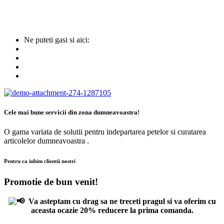
Ne puteti gasi si aici:
Cele mai bune servicii din zona dumneavoastra!
O gama variata de solutii pentru indepartarea petelor si curatarea
articolelor dumneavoastra .
Pentru ca iubim clientii nostri
Promotie de bun venit!
Va asteptam cu drag sa ne treceti pragul si va oferim cu
aceasta ocazie 20% reducere la prima comanda.