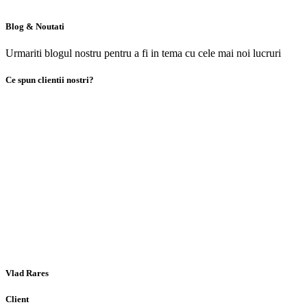
Blog & Noutati
Urmariti blogul nostru pentru a fi in tema cu cele mai noi lucruri
Ce spun clientii nostri?
Vlad Rares
Client