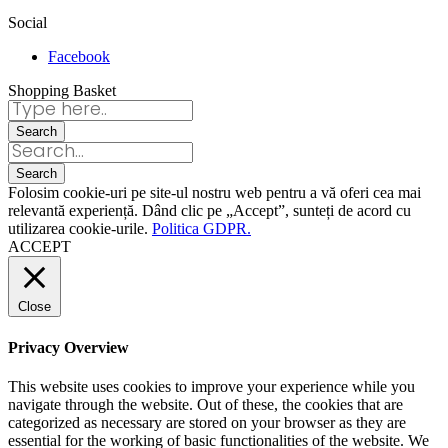
Social
Facebook
Shopping Basket
Folosim cookie-uri pe site-ul nostru web pentru a vă oferi cea mai
relevantă experiență. Dând clic pe „Accept”, sunteți de acord cu
utilizarea cookie-urile.
Politica GDPR.
ACCEPT
Close
Privacy Overview
This website uses cookies to improve your experience while you
navigate through the website. Out of these, the cookies that are
categorized as necessary are stored on your browser as they are
essential for the working of basic functionalities of the website. We