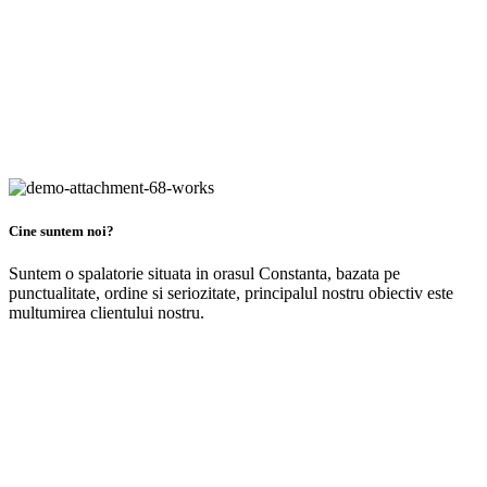
Cine suntem noi?
Suntem o spalatorie situata in orasul Constanta, bazata pe
punctualitate, ordine si seriozitate, principalul nostru obiectiv este
multumirea clientului nostru.