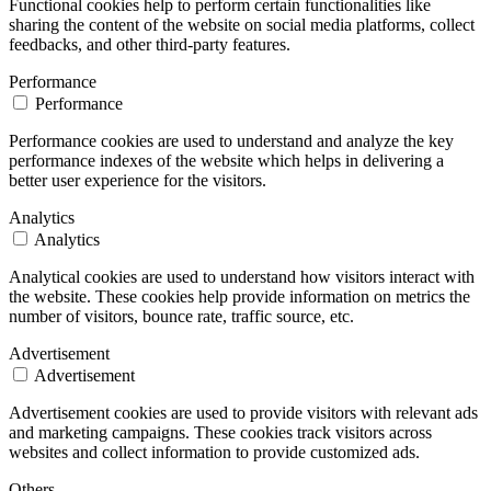
Functional cookies help to perform certain functionalities like
sharing the content of the website on social media platforms, collect
feedbacks, and other third-party features.
Performance
Performance
Performance cookies are used to understand and analyze the key
performance indexes of the website which helps in delivering a
better user experience for the visitors.
Analytics
Analytics
Analytical cookies are used to understand how visitors interact with
the website. These cookies help provide information on metrics the
number of visitors, bounce rate, traffic source, etc.
Advertisement
Advertisement
Advertisement cookies are used to provide visitors with relevant ads
and marketing campaigns. These cookies track visitors across
websites and collect information to provide customized ads.
Others